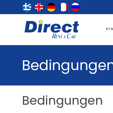
STA
Bedingunge
Bedingungen