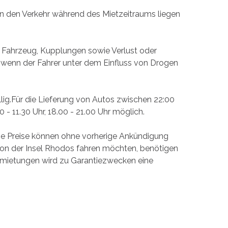
den Verkehr während des Mietzeitraums liegen
em Fahrzeug, Kupplungen sowie Verlust oder
r wenn der Fahrer unter dem Einfluss von Drogen
ig.Für die Lieferung von Autos zwischen 22:00
- 11.30 Uhr, 18.00 - 21.00 Uhr möglich.
 Preise können ohne vorherige Ankündigung
o von der Insel Rhodos fahren möchten, benötigen
Anmietungen wird zu Garantiezwecken eine